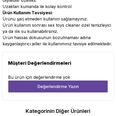
Giyilebilir özellikli.
Uzaktan kumanda ile kolay kontrol
Ürün Kullanım Tavsiyesi:
Ürünü şarj etmeden kullanım sağlamayınız.
Ürün kullanım sonrası sex toys cleaner özel temizleyici
ya da ılık su kullanabilirsiniz.
Ürün hassas dokusunun bozulmaması adına
kayganlaştırıcı jeller ile kullanımınız tavsiye edilmektedir.
Müşteri Değerlendirmeleri
Bu ürün için değerlendirme yok
Değerlendirme Yazın
Kategorinin Diğer Ürünleri