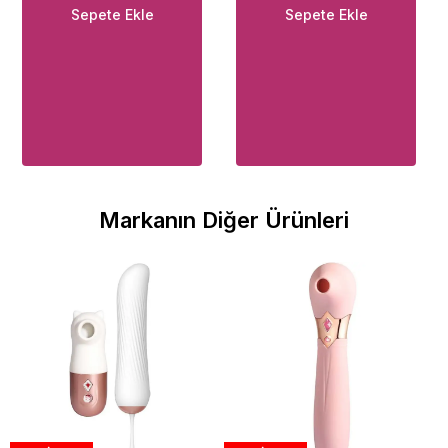
Sepete Ekle
Sepete Ekle
Markanın Diğer Ürünleri