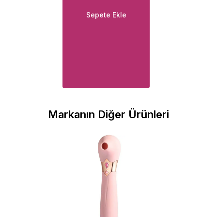
Sepete Ekle
Markanın Diğer Ürünleri