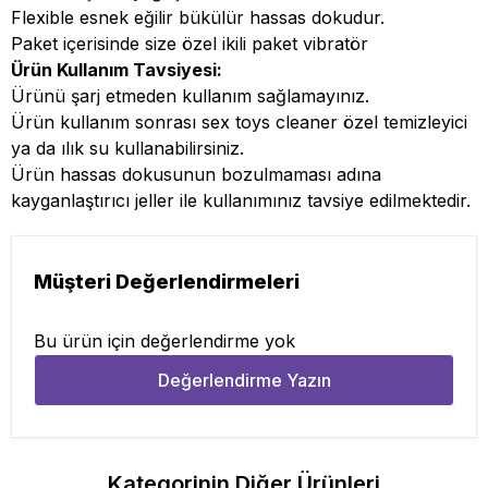
Flexible esnek eğilir bükülür hassas dokudur.
Paket içerisinde size özel ikili paket vibratör
Ürün Kullanım Tavsiyesi:
Ürünü şarj etmeden kullanım sağlamayınız.
Ürün kullanım sonrası sex toys cleaner özel temizleyici
ya da ılık su kullanabilirsiniz.
Ürün hassas dokusunun bozulmaması adına
kayganlaştırıcı jeller ile kullanımınız tavsiye edilmektedir.
Müşteri Değerlendirmeleri
Bu ürün için değerlendirme yok
Değerlendirme Yazın
Kategorinin Diğer Ürünleri