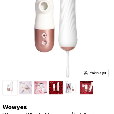
Yakınlaştır
Wowyes