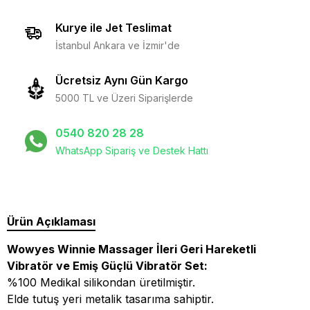
Kurye ile Jet Teslimat
İstanbul Ankara ve İzmir'de
Ücretsiz Aynı Gün Kargo
5000 TL ve Üzeri Siparişlerde
0540 820 28 28
WhatsApp Sipariş ve Destek Hattı
Ürün Açıklaması
Wowyes Winnie Massager İleri Geri Hareketli
Vibratör ve Emiş Güçlü Vibratör Set
:
%100 Medikal silikondan üretilmiştir.
Elde tutuş yeri metalik tasarıma sahiptir.