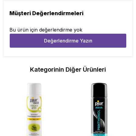
Müşteri Değerlendirmeleri
Bu ürün için değerlendirme yok
Değerlendirme Yazın
Kategorinin Diğer Ürünleri