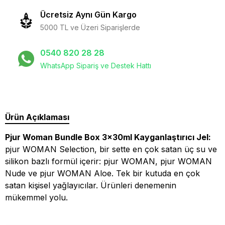
Ücretsiz Aynı Gün Kargo
5000 TL ve Üzeri Siparişlerde
0540 820 28 28
WhatsApp Sipariş ve Destek Hattı
Ürün Açıklaması
Pjur Woman Bundle Box 3x30ml Kayganlaştırıcı Jel:
pjur WOMAN Selection, bir sette en çok satan üç su ve
silikon bazlı formül içerir: pjur WOMAN, pjur WOMAN
Nude ve pjur WOMAN Aloe. Tek bir kutuda en çok
satan kişisel yağlayıcılar. Ürünleri denemenin
mükemmel yolu.