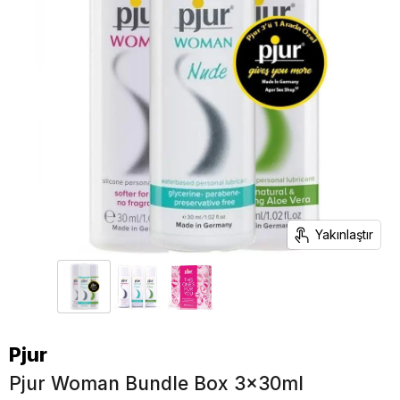
Yakınlaştır
Pjur
Pjur Woman Bundle Box 3x30ml