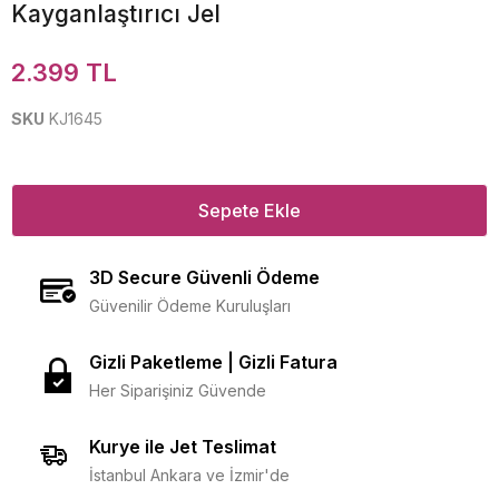
Kayganlaştırıcı Jel
2.399 TL
SKU
KJ1645
Sepete Ekle
3D Secure Güvenli Ödeme
Güvenilir Ödeme Kuruluşları
Gizli Paketleme | Gizli Fatura
Her Siparişiniz Güvende
Kurye ile Jet Teslimat
İstanbul Ankara ve İzmir'de