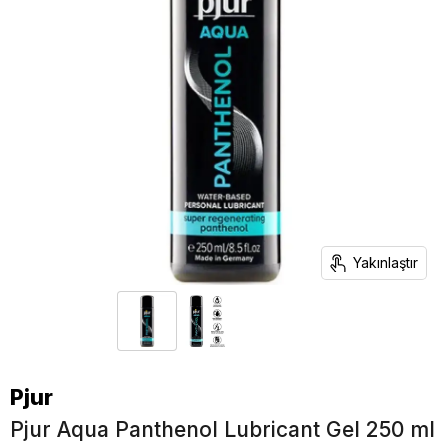
Yakınlaştır
Pjur
Pjur Aqua Panthenol Lubricant Gel 250 ml