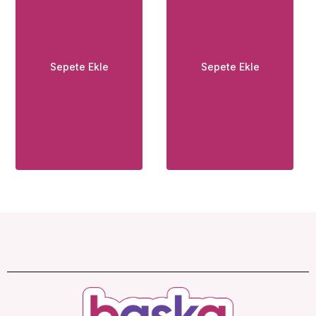
Sepete Ekle
Sepete Ekle