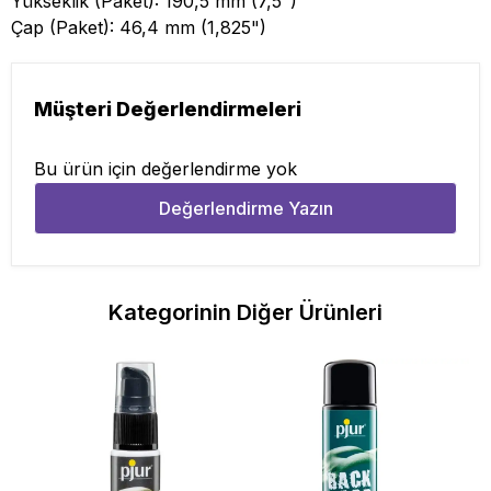
Yükseklik (Paket): 190,5 mm (7,5")
Çap (Paket): 46,4 mm (1,825")
Müşteri Değerlendirmeleri
Bu ürün için değerlendirme yok
Değerlendirme Yazın
Kategorinin Diğer Ürünleri