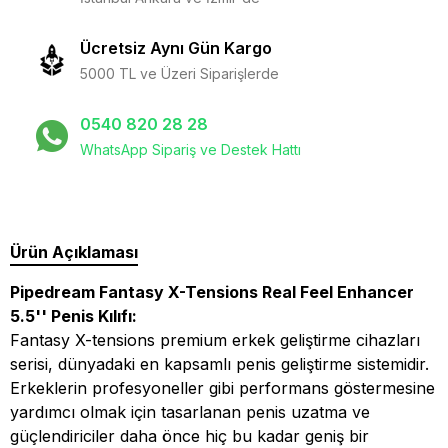
Ücretsiz Aynı Gün Kargo
5000 TL ve Üzeri Siparişlerde
0540 820 28 28
WhatsApp Sipariş ve Destek Hattı
Ürün Açıklaması
Pipedream Fantasy X-Tensions Real Feel Enhancer
5.5'' Penis Kılıfı:
Fantasy X-tensions premium erkek geliştirme cihazları
serisi, dünyadaki en kapsamlı penis geliştirme sistemidir.
Erkeklerin profesyoneller gibi performans göstermesine
yardımcı olmak için tasarlanan penis uzatma ve
güçlendiriciler daha önce hiç bu kadar geniş bir