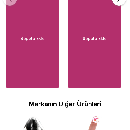
Sepete Ekle
Sepete Ekle
Markanın Diğer Ürünleri