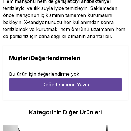
Hem manşonu hem de genişleticiyi antibakteriyel
temizleyici ve ılık suyla iyice temizleyin. Saklamadan
önce manşonun iç kısmının tamamen kurumasını
bekleyin. X-tansiyonunuzu her kullanımdan sonra
temizlemek ve kurutmak, hem ömrünü uzatmanın hem
de penisiniz için daha sağlıklı olmanın anahtarıdır.
Müşteri Değerlendirmeleri
Bu ürün için değerlendirme yok
Değerlendirme Yazın
Kategorinin Diğer Ürünleri