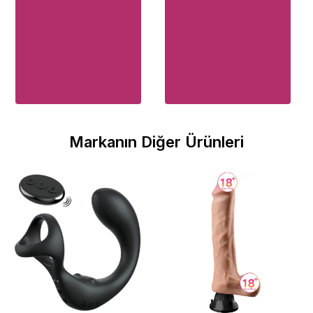
Markanın Diğer Ürünleri