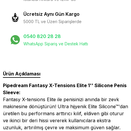
Ücretsiz Aynı Gün Kargo
5000 TL ve Üzeri Siparişlerde
0540 820 28 28
WhatsApp Sipariş ve Destek Hattı
Ürün Açıklaması
Pipedream Fantasy X-Tensions Elite 1'' Silicone Penis
Sleeve:
Fantasy X-tensions Elite ile penisinizi anında bir zevk
makinesine dönüştürün! Ultra hijyenik Elite Silicone™'dan
üretilen bu performans arttırıcı kılıf, eldiven gibi oturur
ve ikinci bir deri hissi vererek kullanıcılara ekstra
uzunluk, artırılmış çevre ve maksimum güven sağlar.