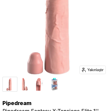
Yakınlaştır
Pipedream