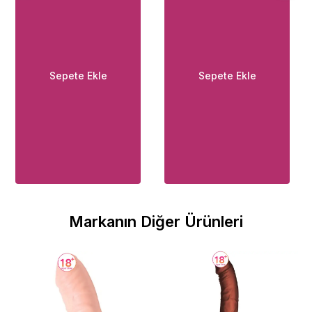
Sepete Ekle
Sepete Ekle
Markanın Diğer Ürünleri