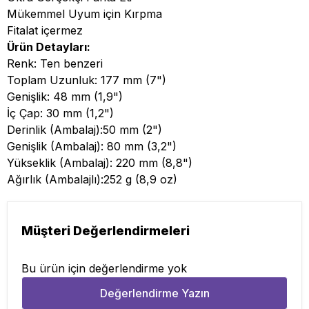
Mükemmel Uyum için Kırpma
Fitalat içermez
Ürün Detayları:
Renk: Ten benzeri
Toplam Uzunluk: 177 mm (7")
Genişlik: 48 mm (1,9")
İç Çap: 30 mm (1,2")
Derinlik (Ambalaj):50 mm (2")
Genişlik (Ambalaj): 80 mm (3,2")
Yükseklik (Ambalaj): 220 mm (8,8")
Ağırlık (Ambalajlı):252 g (8,9 oz)
Müşteri Değerlendirmeleri
Bu ürün için değerlendirme yok
Değerlendirme Yazın