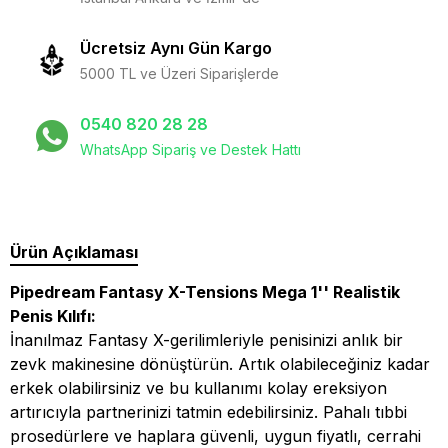
Ücretsiz Aynı Gün Kargo
5000 TL ve Üzeri Siparişlerde
0540 820 28 28
WhatsApp Sipariş ve Destek Hattı
Ürün Açıklaması
Pipedream Fantasy X-Tensions Mega 1'' Realistik
Penis Kılıfı:
İnanılmaz Fantasy X-gerilimleriyle penisinizi anlık bir
zevk makinesine dönüştürün. Artık olabileceğiniz kadar
erkek olabilirsiniz ve bu kullanımı kolay ereksiyon
artırıcıyla partnerinizi tatmin edebilirsiniz. Pahalı tıbbi
prosedürlere ve haplara güvenli, uygun fiyatlı, cerrahi