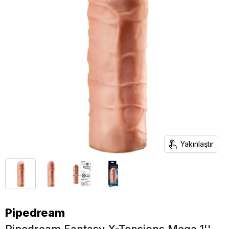
Yakınlaştır
Pipedream