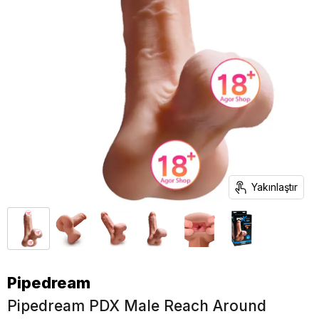
Yakınlaştır
Pipedream
Pipedream PDX Male Reach Around