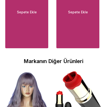
Sepete Ekle
Sepete Ekle
Markanın Diğer Ürünleri