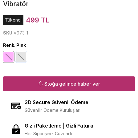
Vibratör
499 TL
Tükendi
SKU
V973-1
Renk
:
Pink
Stoğa gelince haber ver
3D Secure Güvenli Ödeme
Güvenilir Ödeme Kuruluşları
Gizli Paketleme | Gizli Fatura
Her Siparişiniz Güvende