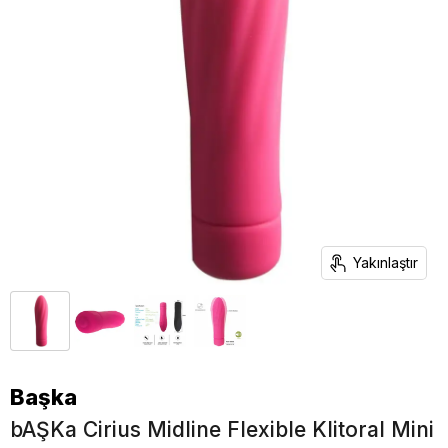
Yakınlaştır
Başka
bAŞKa Cirius Midline Flexible Klitoral Mini