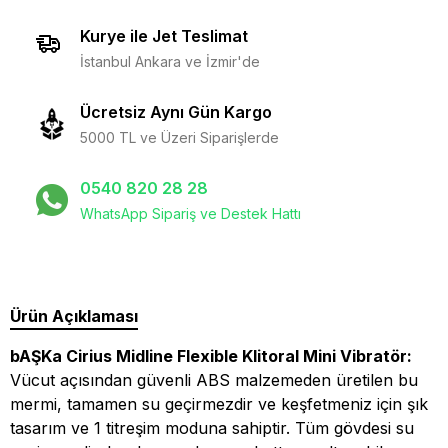
Kurye ile Jet Teslimat
İstanbul Ankara ve İzmir'de
Ücretsiz Aynı Gün Kargo
5000 TL ve Üzeri Siparişlerde
0540 820 28 28
WhatsApp Sipariş ve Destek Hattı
Ürün Açıklaması
bAŞKa Cirius Midline Flexible Klitoral Mini Vibratör:
Vücut açısından güvenli ABS malzemeden üretilen bu
mermi, tamamen su geçirmezdir ve keşfetmeniz için şık
tasarım ve 1 titreşim moduna sahiptir. Tüm gövdesi su