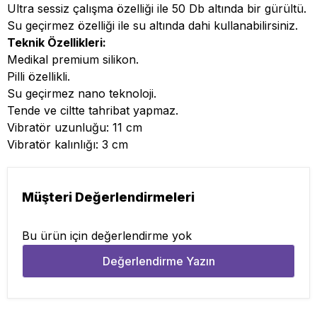
Ultra sessiz çalışma özelliği ile 50 Db altında bir gürültü.
Su geçirmez özelliği ile su altında dahi kullanabilirsiniz.
Teknik Özellikleri:
Medikal premium silikon.
Pilli özellikli.
Su geçirmez nano teknoloji.
Tende ve ciltte tahribat yapmaz.
Vibratör uzunluğu: 11 cm
Vibratör kalınlığı: 3 cm
Müşteri Değerlendirmeleri
Bu ürün için değerlendirme yok
Değerlendirme Yazın