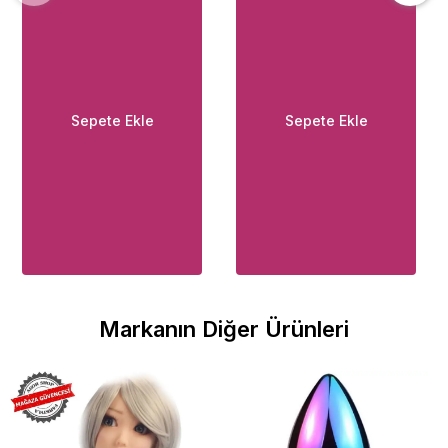
Sepete Ekle
Sepete Ekle
Markanın Diğer Ürünleri