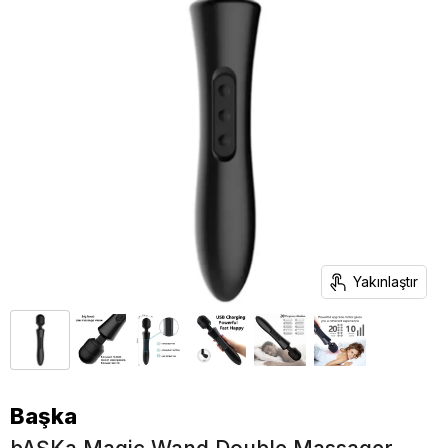
Yakınlaştır
Başka