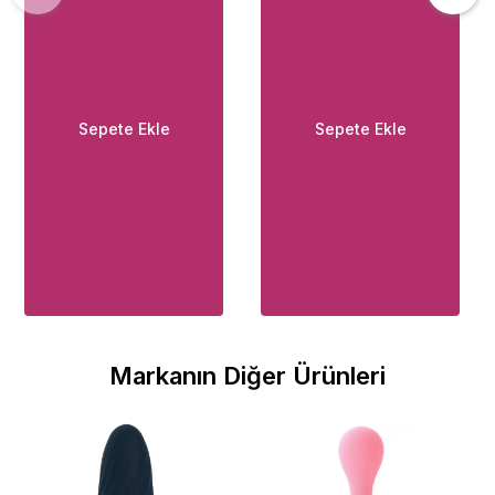
Sepete Ekle
Sepete Ekle
Markanın Diğer Ürünleri