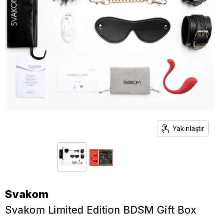
Yakınlaştır
Svakom
Svakom Limited Edition BDSM Gift Box