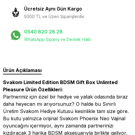
Ücretsiz Aynı Gün Kargo
5000 TL ve Üzeri Siparişlerde
0540 820 28 28
WhatsApp Sipariş ve Destek Hattı
Ürün Açıklaması
Svakom Limited Edition BDSM Gift Box Unlimted
Pleasure Ürün Özellikleri:
Partneriniz için özel bir hediye ve yatak odasında biraz
daha heyecan mı arıyorsunuz? O halde bu Sınırlı
Üretim Svakom Hediye Kutusu kesinlikle tam size göre.
Bu kutu yalnızca orijinal Svakom Phoenix Neo Vajinal
oyuncağını içermiyor, aynı zamanda partnerinizi
kızdıracak 3 harika BDSM aksesuarıyla birlikte geliyor.