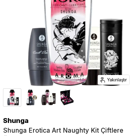
Yakınlaştır
Shunga
Shunga Erotica Art Naughty Kit Çiftlere