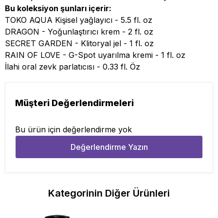
Bu koleksiyon şunları içerir:
TOKO AQUA Kişisel yağlayıcı - 5.5 fl. oz
DRAGON - Yoğunlaştırıcı krem ​​- 2 fl. oz
SECRET GARDEN - Klitoryal jel - 1 fl. oz
RAIN OF LOVE - G-Spot uyarılma kremi - 1 fl. oz
İlahi oral zevk parlatıcısı - 0.33 fl. Öz
Müşteri Değerlendirmeleri
Bu ürün için değerlendirme yok
Değerlendirme Yazın
Kategorinin Diğer Ürünleri