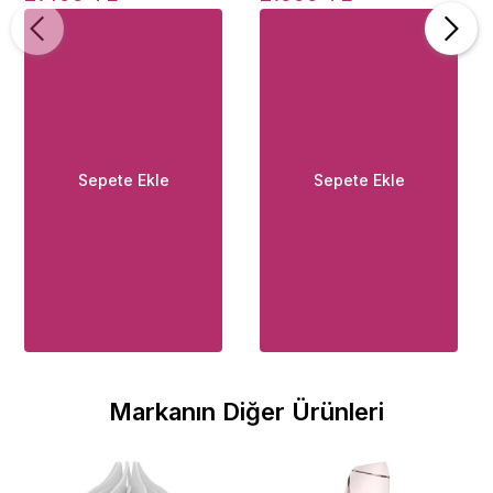
Sepete Ekle
Sepete Ekle
Markanın Diğer Ürünleri