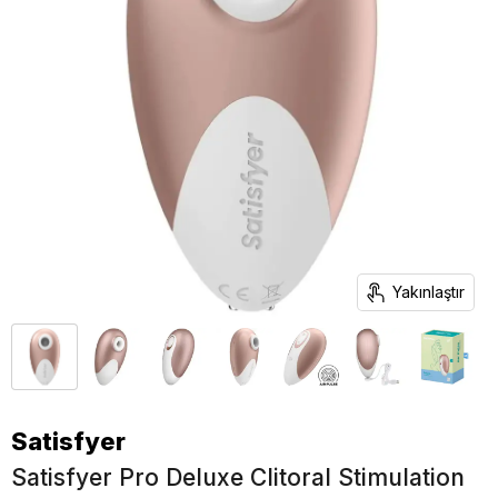
Yakınlaştır
Satisfyer
Satisfyer Pro Deluxe Clitoral Stimulation