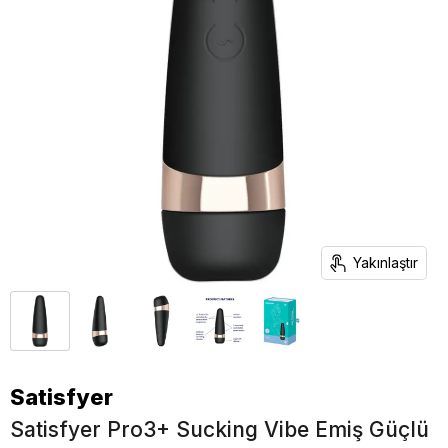
Yakınlaştır
Satisfyer
Satisfyer Pro3+ Sucking Vibe Emiş Güçlü