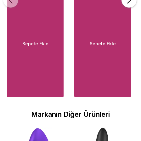
Sepete Ekle
Sepete Ekle
Markanın Diğer Ürünleri