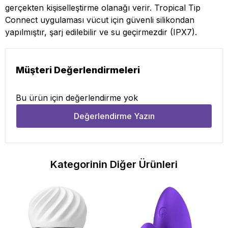
gerçekten kişiselleştirme olanağı verir. Tropical Tip
Connect uygulaması vücut için güvenli silikondan
yapılmıştır, şarj edilebilir ve su geçirmezdir (IPX7).
Müşteri Değerlendirmeleri
Bu ürün için değerlendirme yok
Değerlendirme Yazın
Kategorinin Diğer Ürünleri