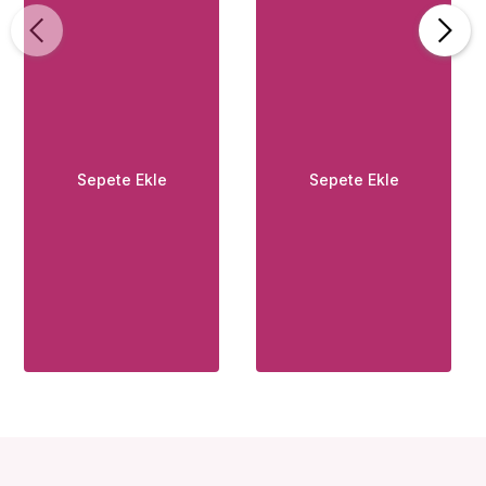
Sepete Ekle
Sepete Ekle