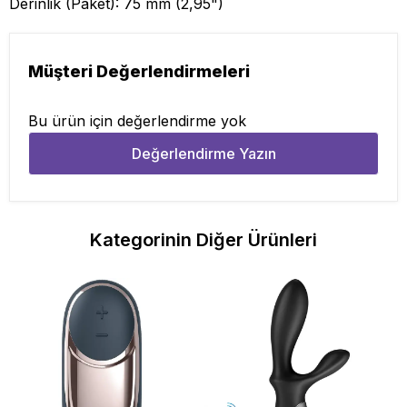
Derinlik (Paket): 75 mm (2,95")
Müşteri Değerlendirmeleri
Bu ürün için değerlendirme yok
Değerlendirme Yazın
Kategorinin Diğer Ürünleri