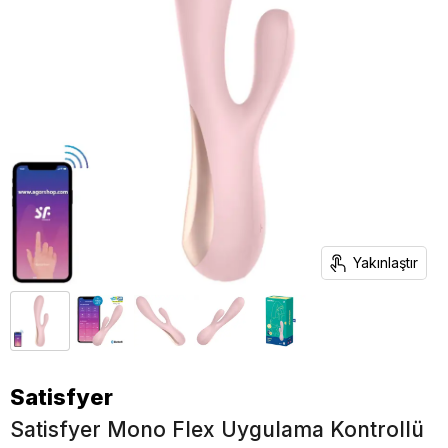
Yakınlaştır
Satisfyer
Satisfyer Mono Flex Uygulama Kontrollü