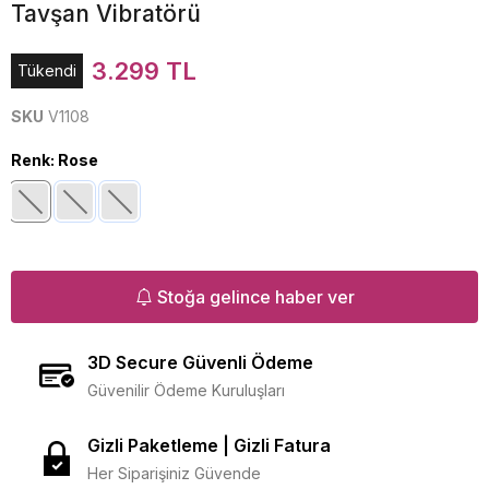
Tavşan Vibratörü
3.299 TL
Tükendi
SKU
V1108
Renk
:
Rose
Stoğa gelince haber ver
3D Secure Güvenli Ödeme
Güvenilir Ödeme Kuruluşları
Gizli Paketleme | Gizli Fatura
Her Siparişiniz Güvende