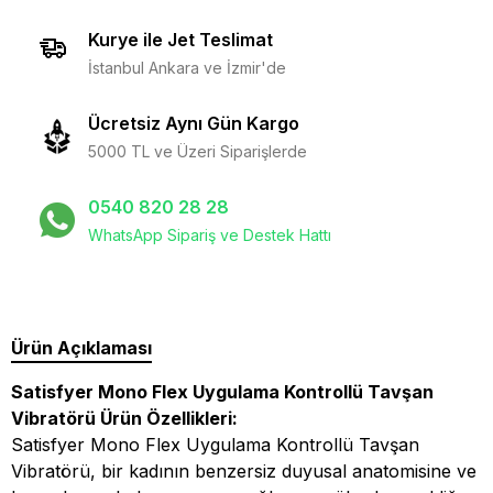
Kurye ile Jet Teslimat
İstanbul Ankara ve İzmir'de
Ücretsiz Aynı Gün Kargo
5000 TL ve Üzeri Siparişlerde
0540 820 28 28
WhatsApp Sipariş ve Destek Hattı
Ürün Açıklaması
Satisfyer Mono Flex Uygulama Kontrollü Tavşan
Vibratörü Ürün Özellikleri:
Satisfyer Mono Flex Uygulama Kontrollü Tavşan
Vibratörü, bir kadının benzersiz duyusal anatomisine ve