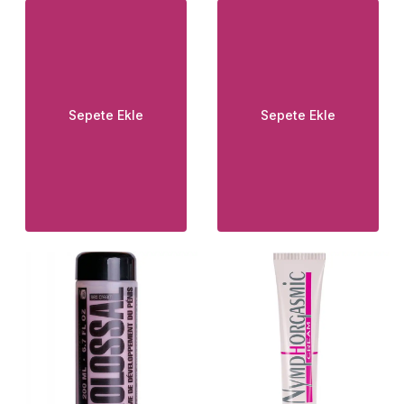
Sepete Ekle
Sepete Ekle