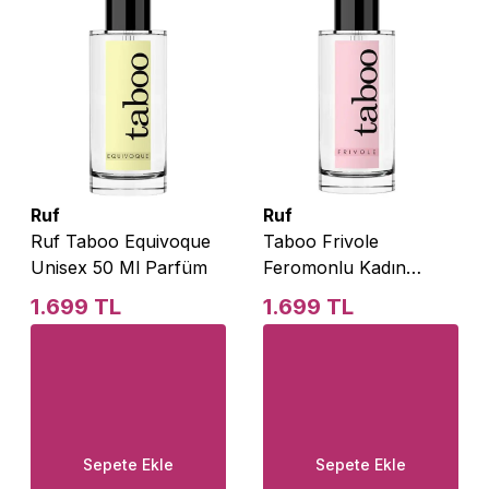
Ruf
Ruf
Ruf Taboo Equivoque
Taboo Frivole
Unisex 50 Ml Parfüm
Feromonlu Kadın
Parfüm 50 Ml
1.699 TL
1.699 TL
Sepete Ekle
Sepete Ekle