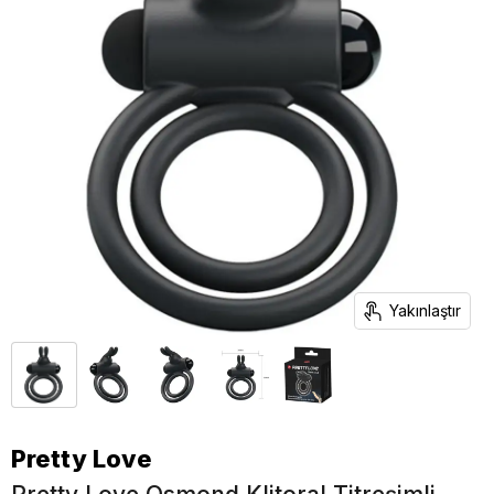
Yakınlaştır
Pretty Love