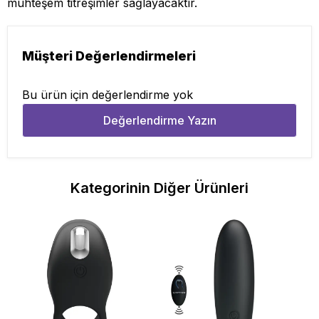
muhteşem titreşimler sağlayacaktır.
Müşteri Değerlendirmeleri
Bu ürün için değerlendirme yok
Değerlendirme Yazın
Kategorinin Diğer Ürünleri