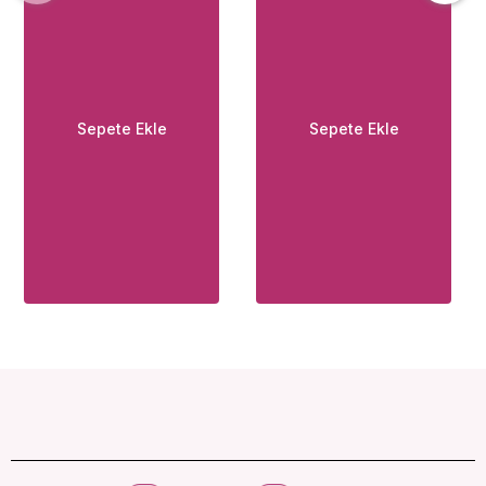
Sepete Ekle
Sepete Ekle