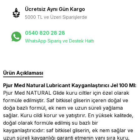
Ücretsiz Aynı Gün Kargo
5000 TL ve Üzeri Siparişlerde
0540 820 28 28
WhatsApp Sipariş ve Destek Hattı
Ürün Açıklaması
Pjur Med Natural Lubricant Kayganlaştırıcı Jel 100 Ml:
Pjur Med NATURAL Glide kuru ciltler için özel olarak
formüle edilmiştir. Saf bitkisel gliserin içeren doğal ve
doğa bazlı formül, ek nem ve uzun süreli yağlama
sağlar. Kuru cildi korur ve yatıştırır. En yüksek kalitede,
doğal olarak formüle edilmiş su bazlı bir
kayganlaştırıcıdır: saf bitkisel gliserin, ek nem sağlar ve
uzun süreli kayganlığı garanti etmenin yanı sıra kuru,