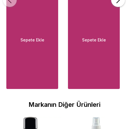
Sepete Ekle
Sepete Ekle
Markanın Diğer Ürünleri