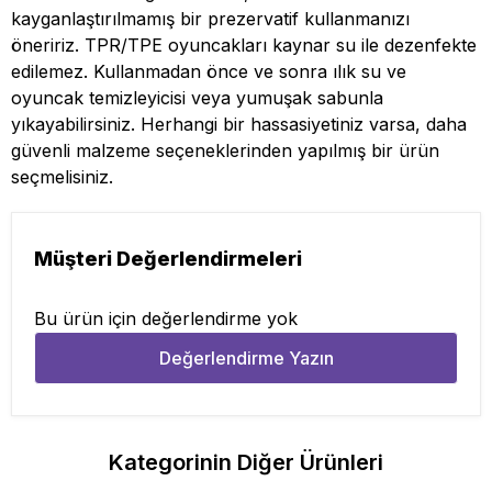
kayganlaştırılmamış bir prezervatif kullanmanızı
öneririz. TPR/TPE oyuncakları kaynar su ile dezenfekte
edilemez. Kullanmadan önce ve sonra ılık su ve
oyuncak temizleyicisi veya yumuşak sabunla
yıkayabilirsiniz. Herhangi bir hassasiyetiniz varsa, daha
güvenli malzeme seçeneklerinden yapılmış bir ürün
seçmelisiniz.
Müşteri Değerlendirmeleri
Bu ürün için değerlendirme yok
Değerlendirme Yazın
Kategorinin Diğer Ürünleri