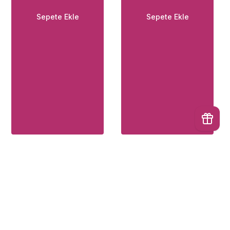
Sepete Ekle
Sepete Ekle
İptal