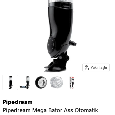
Yakınlaştır
Pipedream
Pipedream Mega Bator Ass Otomatik