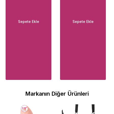
Sepete Ekle
Sepete Ekle
Markanın Diğer Ürünleri