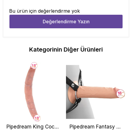
Bu ürün için değerlendirme yok
Değerlendirme Yazın
Kategorinin Diğer Ürünleri
Pipedream King Cock
Pipedream Fantasy X-