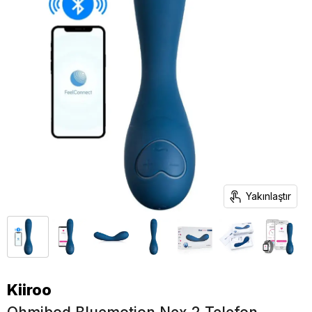
Yakınlaştır
Kiiroo