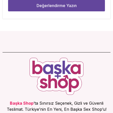
Değerlendirme Yazın
Başka Shop
’ta Sınırsız Seçenek, Gizli ve Güvenli
Teslimat. Türkiye’nin En Yeni, En Başka Sex Shop’u!