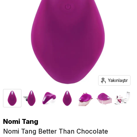
Yakınlaştır
Nomi Tang
Nomi Tang Better Than Chocolate