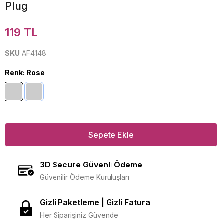
Plug
119 TL
SKU
AF4148
Renk
:
Rose
Sepete Ekle
3D Secure Güvenli Ödeme
Güvenilir Ödeme Kuruluşları
Gizli Paketleme | Gizli Fatura
Her Siparişiniz Güvende