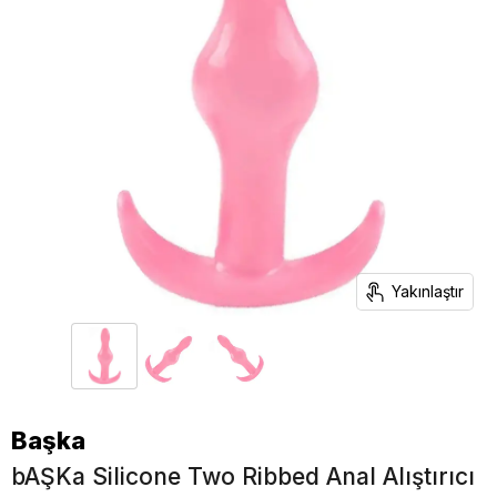
Yakınlaştır
Başka
bAŞKa Silicone Two Ribbed Anal Alıştırıcı