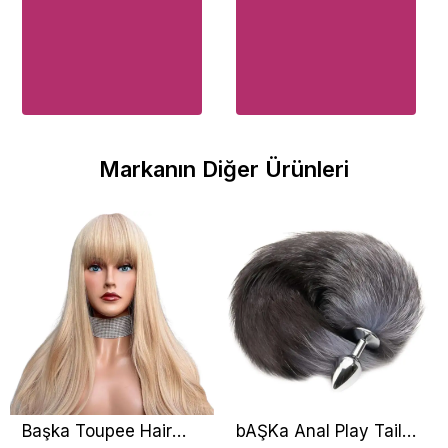
Markanın Diğer Ürünleri
Başka Toupee Hair
bAŞKa Anal Play Tail