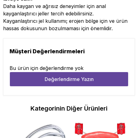
Daha kaygan ve ağrısız deneyimler için anal
kayganlaştırıcı jeller tercih edebilirsiniz.
Kayganlaştırıcı jel kullanımı; erojen bölge için ve ürün
hassas dokusunun bozulmaması için önemlidir.
Müşteri Değerlendirmeleri
Bu ürün için değerlendirme yok
Değerlendirme Yazın
Kategorinin Diğer Ürünleri