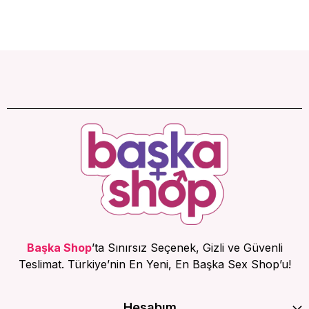
Başka Shop
’ta Sınırsız Seçenek, Gizli ve Güvenli
Teslimat. Türkiye’nin En Yeni, En Başka Sex Shop’u!
Hesabım