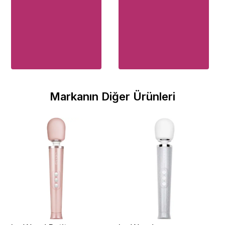
Markanın Diğer Ürünleri