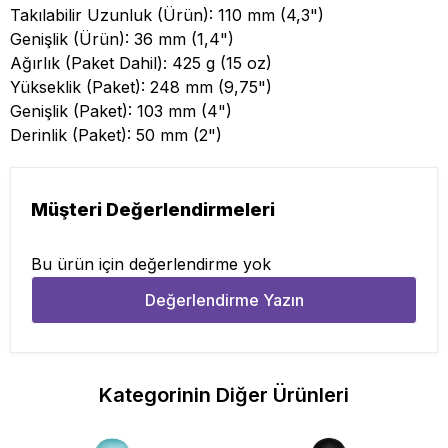
Takılabilir Uzunluk (Ürün): 110 mm (4,3")
Genişlik (Ürün): 36 mm (1,4")
Ağırlık (Paket Dahil): 425 g (15 oz)
Yükseklik (Paket): 248 mm (9,75")
Genişlik (Paket): 103 mm (4")
Derinlik (Paket): 50 mm (2")
Müşteri Değerlendirmeleri
Bu ürün için değerlendirme yok
Değerlendirme Yazın
Kategorinin Diğer Ürünleri