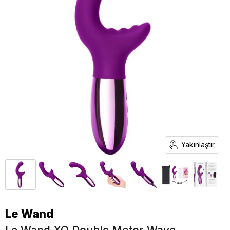
Yakınlaştır
Le Wand