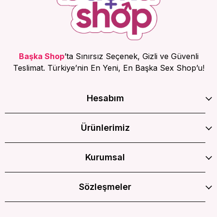
Başka Shop
’ta Sınırsız Seçenek, Gizli ve Güvenli
Teslimat. Türkiye’nin En Yeni, En Başka Sex Shop’u!
Hesabım
Ürünlerimiz
Kurumsal
Sözleşmeler