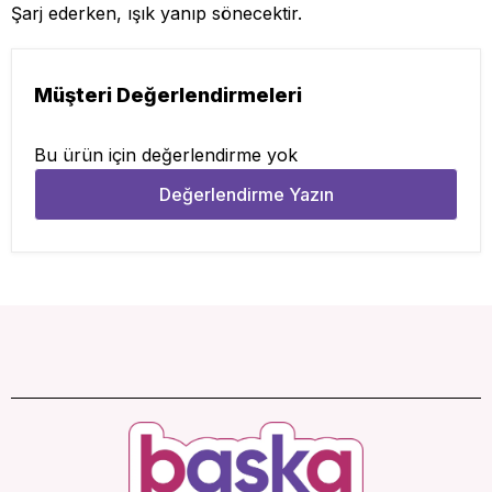
Şarj ederken, ışık yanıp sönecektir.
Müşteri Değerlendirmeleri
Bu ürün için değerlendirme yok
Değerlendirme Yazın