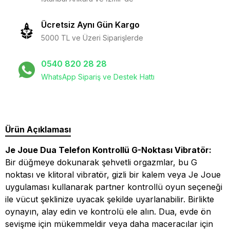
Ücretsiz Aynı Gün Kargo
5000 TL ve Üzeri Siparişlerde
0540 820 28 28
WhatsApp Sipariş ve Destek Hattı
Ürün Açıklaması
Je Joue Dua Telefon Kontrollü G-Noktası Vibratör:
Bir düğmeye dokunarak şehvetli orgazmlar, bu G
noktası ve klitoral vibratör, gizli bir kalem veya Je Joue
uygulaması kullanarak partner kontrollü oyun seçeneği
ile vücut şeklinize uyacak şekilde uyarlanabilir. Birlikte
oynayın, alay edin ve kontrolü ele alın. Dua, evde ön
sevişme için mükemmeldir veya daha maceracılar için