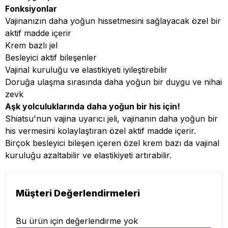
Fonksiyonlar
Vajinanızın daha yoğun hissetmesini sağlayacak özel bir
aktif madde içerir
Krem bazlı jel
Besleyici aktif bileşenler
Vajinal kuruluğu ve elastikiyeti iyileştirebilir
Doruğa ulaşma sırasında daha yoğun bir duygu ve nihai
zevk
Aşk yolculuklarında daha yoğun bir his için!
Shiatsu'nun vajina uyarıcı jeli, vajinanın daha yoğun bir
his vermesini kolaylaştıran özel aktif madde içerir.
Birçok besleyici bileşen içeren özel krem ​​bazı da vajinal
kuruluğu azaltabilir ve elastikiyeti artırabilir.
Müşteri Değerlendirmeleri
Bu ürün için değerlendirme yok