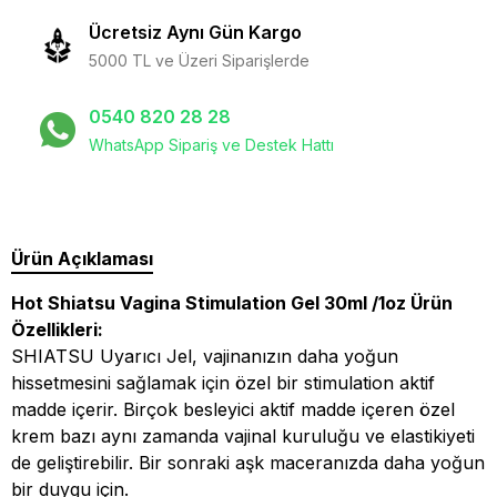
Ücretsiz Aynı Gün Kargo
5000 TL ve Üzeri Siparişlerde
0540 820 28 28
WhatsApp Sipariş ve Destek Hattı
Ürün Açıklaması
Hot Shiatsu Vagina Stimulation Gel 30ml /1oz Ürün
Özellikleri:
SHIATSU Uyarıcı Jel, vajinanızın daha yoğun
hissetmesini sağlamak için özel bir stimulation aktif
madde içerir. Birçok besleyici aktif madde içeren özel
krem ​​bazı aynı zamanda vajinal kuruluğu ve elastikiyeti
de geliştirebilir. Bir sonraki aşk maceranızda daha yoğun
bir duygu için.