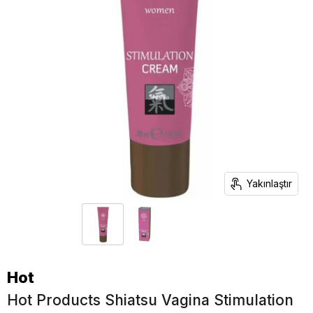
Yakınlaştır
Hot
Hot Products Shiatsu Vagina Stimulation