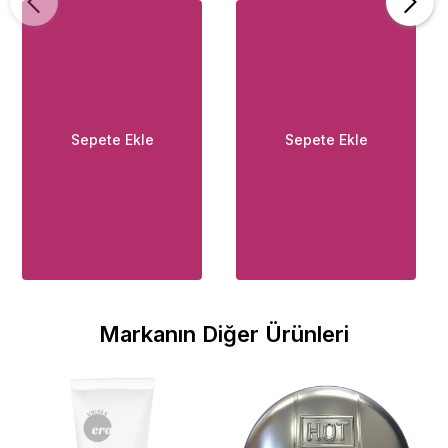
Sepete Ekle
Sepete Ekle
Markanın Diğer Ürünleri