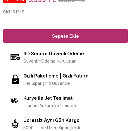
SKU
R1345
Sepete Ekle
3D Secure Güvenli Ödeme
Güvenilir Ödeme Kuruluşları
Gizli Paketleme | Gizli Fatura
Her Siparişiniz Güvende
Kurye ile Jet Teslimat
İstanbul Ankara ve İzmir'de
Ücretsiz Aynı Gün Kargo
5000 TL ve Üzeri Siparişlerde