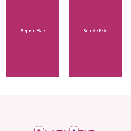
Sepete Ekle
Sepete Ekle