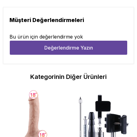
Müşteri Değerlendirmeleri
Bu ürün için değerlendirme yok
Değerlendirme Yazın
Kategorinin Diğer Ürünleri