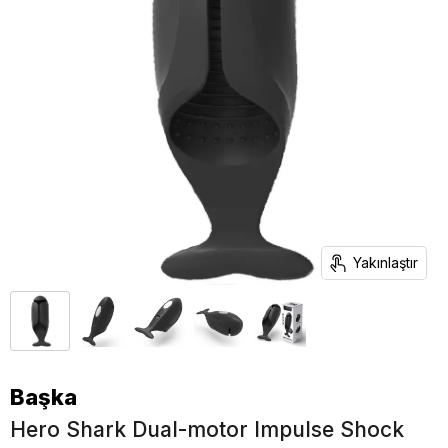
Yakınlaştır
Başka
Hero Shark Dual-motor Impulse Shock