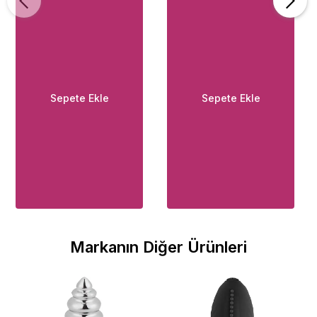
Sepete Ekle
Sepete Ekle
Markanın Diğer Ürünleri