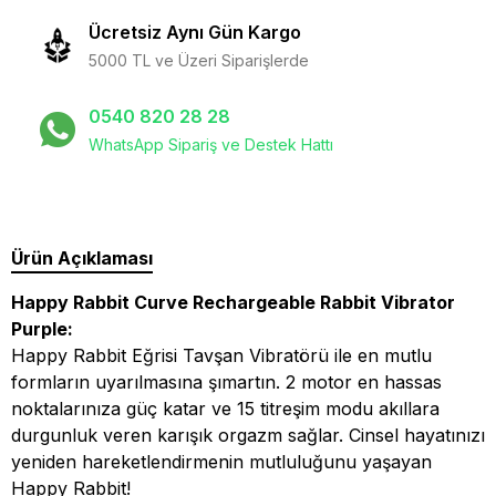
Ücretsiz Aynı Gün Kargo
5000 TL ve Üzeri Siparişlerde
0540 820 28 28
WhatsApp Sipariş ve Destek Hattı
Ürün Açıklaması
Happy Rabbit Curve Rechargeable Rabbit Vibrator
Purple:
Happy Rabbit Eğrisi Tavşan Vibratörü ile en mutlu
formların uyarılmasına şımartın.
2 motor en hassas
noktalarınıza güç katar ve 15 titreşim modu akıllara
durgunluk veren karışık orgazm sağlar. Cinsel hayatınızı
yeniden hareketlendirmenin mutluluğunu yaşayan
Happy Rabbit!