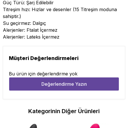
Güç Türü: Şarj Edilebilir
Titreşim hızı: Hızlar ve desenler (15 Titreşim moduna
sahiptir.)
Su geçirmez: Dalgıç
Alerjenler: Ftalat İçermez
Alerjenler: Lateks İçermez
Müşteri Değerlendirmeleri
Bu ürün için değerlendirme yok
Değerlendirme Yazın
Kategorinin Diğer Ürünleri