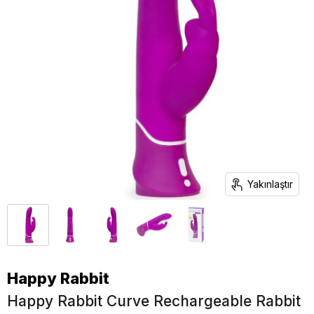
Yakınlaştır
Happy Rabbit
Happy Rabbit Curve Rechargeable Rabbit