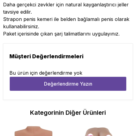
Daha gerçekci zevkler için natural kayganlaştırıcı jeller
tavsiye edilir.
Strapon penis kemeri ile belden bağlamalı penis olarak
kullanabilirsiniz.
Paket içerisinde çıkan şarj talimatlarını uygulayınız.
Müşteri Değerlendirmeleri
Bu ürün için değerlendirme yok
Değerlendirme Yazın
Kategorinin Diğer Ürünleri