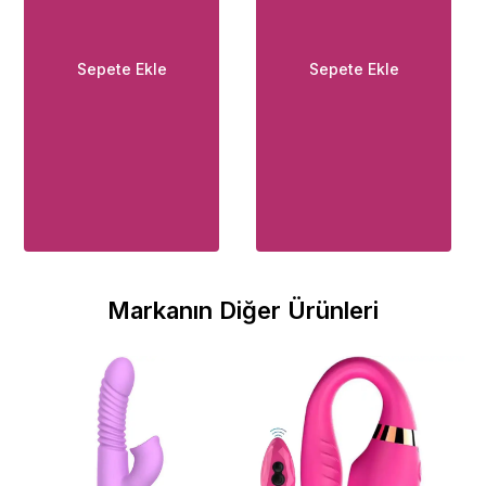
Sepete Ekle
Sepete Ekle
Markanın Diğer Ürünleri