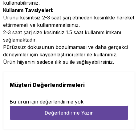
kullanabilirsiniz.
Kullanım Tavsiyeleri:
Ürünü kesintisiz 2-3 saat şarj etmeden kesinlikle hareket
ettirmemeli ve kullanmamalısınız.
2-3 saat şarj size kesintisiz 1.5 saat kullanım imkanı
sağlamaktadır.
Pürüzsüz dokusunun bozulmaması ve daha gerçekci
deneyimler için kayganlaştırıcı jeller ile kullanınız.
Ürün hijyenini sadece ılık su ile sağlayabilirsiniz.
Müşteri Değerlendirmeleri
Bu ürün için değerlendirme yok
Değerlendirme Yazın