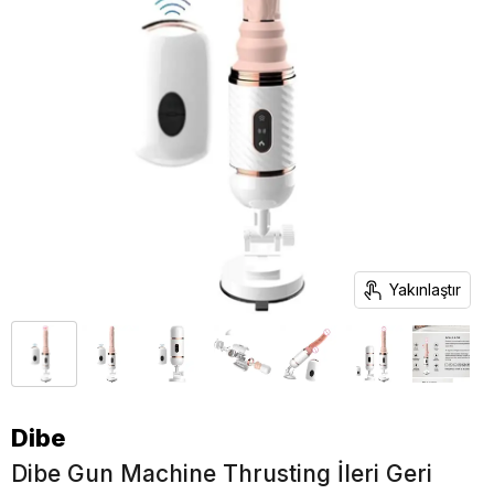
Yakınlaştır
Dibe
Dibe Gun Machine Thrusting İleri Geri