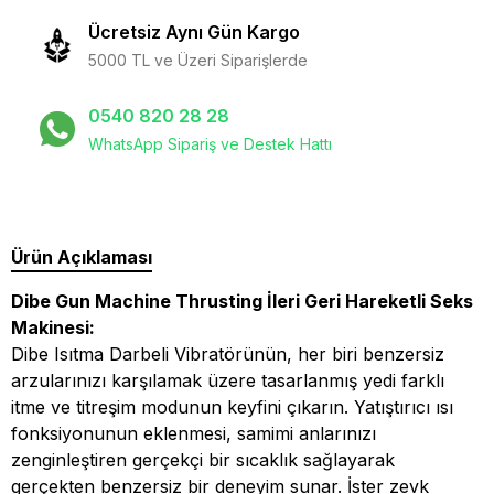
Ücretsiz Aynı Gün Kargo
5000 TL ve Üzeri Siparişlerde
0540 820 28 28
WhatsApp Sipariş ve Destek Hattı
Ürün Açıklaması
Dibe Gun Machine Thrusting İleri Geri Hareketli Seks
Makinesi
:
Dibe Isıtma Darbeli Vibratörünün, her biri benzersiz
arzularınızı karşılamak üzere tasarlanmış yedi farklı
itme ve titreşim modunun keyfini çıkarın. Yatıştırıcı ısı
fonksiyonunun eklenmesi, samimi anlarınızı
zenginleştiren gerçekçi bir sıcaklık sağlayarak
gerçekten benzersiz bir deneyim sunar. İster zevk