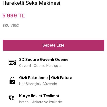
Hareketli Seks Makinesi
5.999 TL
SKU
V953
Sepete Ekle
3D Secure Güvenli Ödeme
Güvenilir Ödeme Kuruluşları
Gizli Paketleme | Gizli Fatura
Her Siparişiniz Güvende
Kurye ile Jet Teslimat
İstanbul Ankara ve İzmir'de