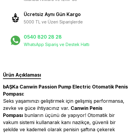
Ücretsiz Aynı Gün Kargo
5000 TL ve Üzeri Siparişlerde
0540 820 28 28
WhatsApp Sipariş ve Destek Hattı
Ürün Açıklaması
bAŞKa Canwin Passion Pump Electric Otomatik Penis
Pompası:
Seks yaşamınızı geliştirmek için gelişmiş performansa,
zevke ve güce ihtiyacınız var.
Canwin Penis
Pompası
bunların üçünü de yapıyor! Otomatik bir
vakum sistemi kullanarak kanı nazikçe, güvenli bir
şekilde ve kademeli olarak penisin şaftına çekerek