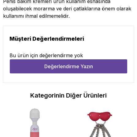
Penis bakım kremleri ürün kullanım esnasında
oluşabilecek morarma ve deri çatlaklarına önem olarak
kullanımı ihmal edilmemelidir.
Müşteri Değerlendirmeleri
Bu ürün için değerlendirme yok
Değerlendirme Yazın
Kategorinin Diğer Ürünleri