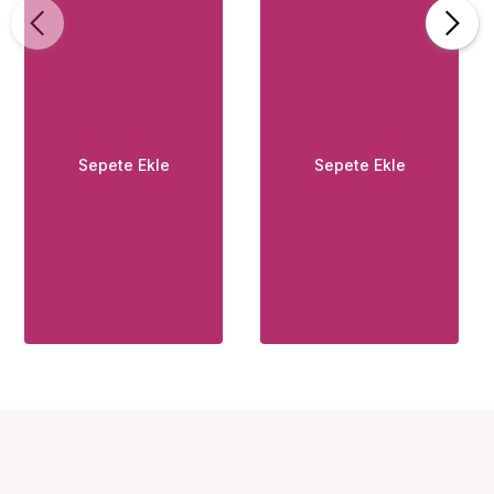
Pompası
Sepete Ekle
Sepete Ekle