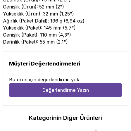
Genişlik (Ürün): 52 mm (2")
Yükseklik (Ürün): 32 mm (1,25")
Ağırlık (Paket Dahil): 196 g (6,94 oz)
Yükseklik (Paket): 145 mm (5,7")
Genişlik (Paket): 110 mm (4,3")
Derinlik (Paket): 55 mm (2,1")
Müşteri Değerlendirmeleri
Bu ürün için değerlendirme yok
Değerlendirme Yazın
Kategorinin Diğer Ürünleri