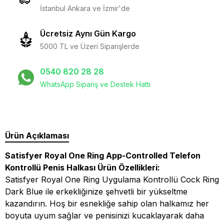
İstanbul Ankara ve İzmir'de
Ücretsiz Aynı Gün Kargo
5000 TL ve Üzeri Siparişlerde
0540 820 28 28
WhatsApp Sipariş ve Destek Hattı
Ürün Açıklaması
Satisfyer Royal One Ring App-Controlled Telefon
Kontrollü Penis Halkası Ürün Özellikleri:
Satisfyer Royal One Ring Uygulama Kontrollü Cock Ring
Dark Blue ile erkekliğinize şehvetli bir yükseltme
kazandırın. Hoş bir esnekliğe sahip olan halkamız her
boyuta uyum sağlar ve penisinizi kucaklayarak daha