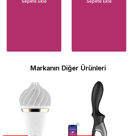
Sepete Ekle
Sepete Ekle
Markanın Diğer Ürünleri