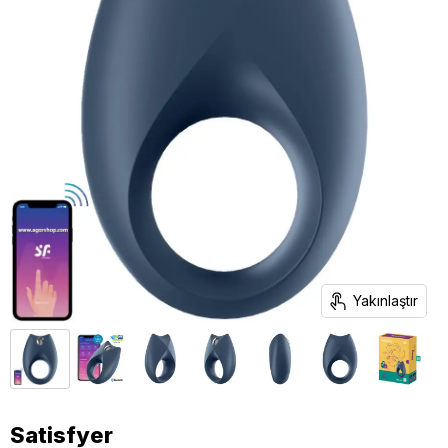
Yakınlaştır
Satisfyer