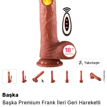
Yakınlaştır
Başka
Başka Premium Frank İleri Geri Hareketli