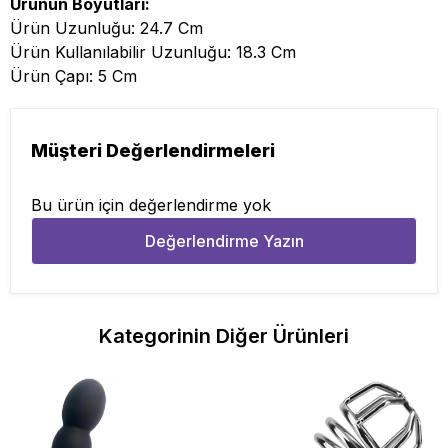
Ürünün Boyutları:
Ürün Uzunluğu: 24.7 Cm
Ürün Kullanılabilir Uzunluğu: 18.3 Cm
Ürün Çapı: 5 Cm
Müşteri Değerlendirmeleri
Bu ürün için değerlendirme yok
Değerlendirme Yazın
Kategorinin Diğer Ürünleri