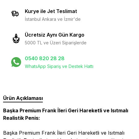
Kurye ile Jet Teslimat
İstanbul Ankara ve İzmir'de
Ücretsiz Aynı Gün Kargo
5000 TL ve Üzeri Siparişlerde
0540 820 28 28
WhatsApp Sipariş ve Destek Hattı
Ürün Açıklaması
Başka Premium Frank İleri Geri Hareketli ve Isıtmalı
Realistik Penis:
Başka Premium Frank İleri Geri Hareketli ve Isıtmalı