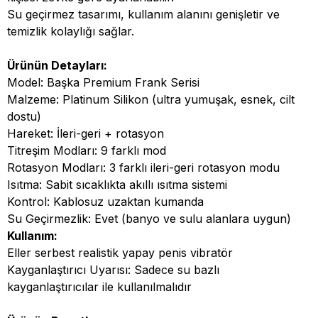
Su geçirmez tasarımı, kullanım alanını genişletir ve
temizlik kolaylığı sağlar.
Ürünün Detayları:
Model: Başka Premium Frank Serisi
Malzeme: Platinum Silikon (ultra yumuşak, esnek, cilt
dostu)
Hareket: İleri-geri + rotasyon
Titreşim Modları: 9 farklı mod
Rotasyon Modları: 3 farklı ileri-geri rotasyon modu
Isıtma: Sabit sıcaklıkta akıllı ısıtma sistemi
Kontrol: Kablosuz uzaktan kumanda
Su Geçirmezlik: Evet (banyo ve sulu alanlara uygun)
Kullanım:
Eller serbest realistik yapay penis vibratör
Kayganlaştırıcı Uyarısı: Sadece su bazlı
kayganlaştırıcılar ile kullanılmalıdır