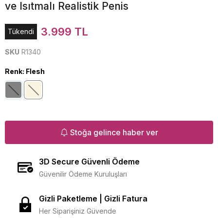
ve Isıtmalı Realistik Penis
3.999 TL
Tükendi
SKU
R1340
Renk
:
Flesh
Stoğa gelince haber ver
3D Secure Güvenli Ödeme
Güvenilir Ödeme Kuruluşları
Gizli Paketleme | Gizli Fatura
Her Siparişiniz Güvende