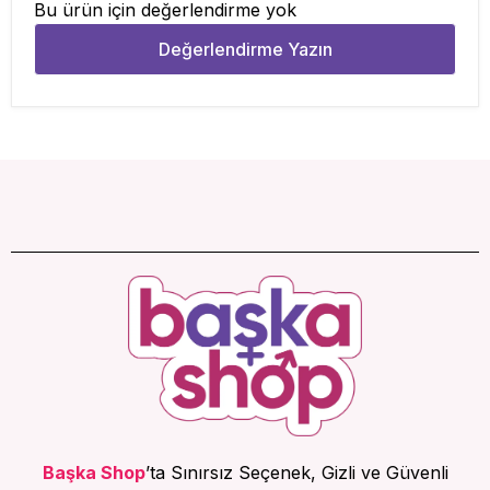
Bu ürün için değerlendirme yok
Değerlendirme Yazın
Başka Shop
’ta Sınırsız Seçenek, Gizli ve Güvenli