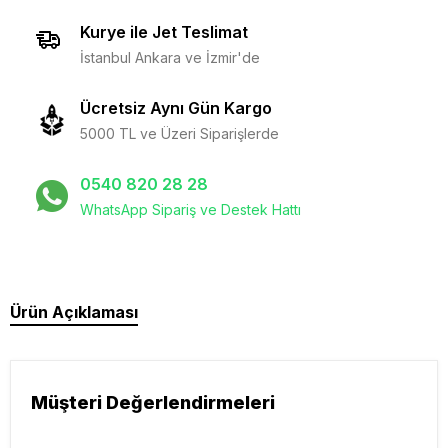
Kurye ile Jet Teslimat
İstanbul Ankara ve İzmir'de
Ücretsiz Aynı Gün Kargo
5000 TL ve Üzeri Siparişlerde
0540 820 28 28
WhatsApp Sipariş ve Destek Hattı
Ürün Açıklaması
Müşteri Değerlendirmeleri