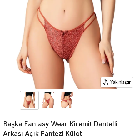
Yakınlaştır
Başka Fantasy Wear Kiremit Dantelli
Arkası Açık Fantezi Külot