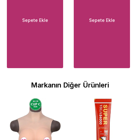
Sepete Ekle
Sepete Ekle
Markanın Diğer Ürünleri