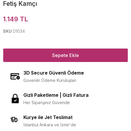
Fetiş Kamçı
1.149 TL
SKU
D1034
Sepete Ekle
3D Secure Güvenli Ödeme
Güvenilir Ödeme Kuruluşları
Gizli Paketleme | Gizli Fatura
Her Siparişiniz Güvende
Kurye ile Jet Teslimat
İstanbul Ankara ve İzmir'de