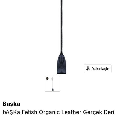
Yakınlaştır
Başka
bAŞKa Fetish Organic Leather Gerçek Deri