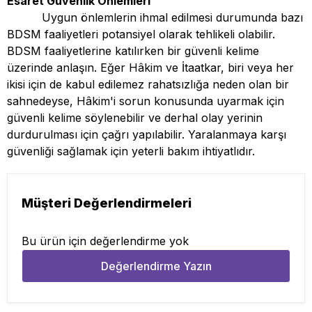
Esaret Güvenlik Önlemleri
Uygun önlemlerin ihmal edilmesi durumunda bazı
BDSM faaliyetleri potansiyel olarak tehlikeli olabilir.
BDSM faaliyetlerine katılırken bir güvenli kelime
üzerinde anlaşın. Eğer Hâkim ve İtaatkar, biri veya her
ikisi için de kabul edilemez rahatsızlığa neden olan bir
sahnedeyse, Hâkim'i sorun konusunda uyarmak için
güvenli kelime söylenebilir ve derhal olay yerinin
durdurulması için çağrı yapılabilir. Yaralanmaya karşı
güvenliği sağlamak için yeterli bakım ihtiyatlıdır.
Müşteri Değerlendirmeleri
Bu ürün için değerlendirme yok
Değerlendirme Yazın