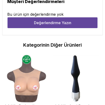
Müşteri Değerlendirmeleri
Bu ürün için değerlendirme yok
Değerlendirme Yazın
Kategorinin Diğer Ürünleri