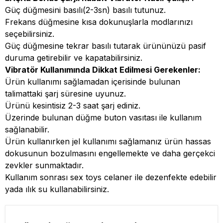
Güç düğmesini basılı(2-3sn) basılı tutunuz.
Frekans düğmesine kısa dokunuşlarla modlarınızı
seçebilirsiniz.
Güç düğmesine tekrar basılı tutarak ürününüzü pasif
duruma getirebilir ve kapatabilirsiniz.
Vibratör Kullanımında Dikkat Edilmesi Gerekenler:
Ürün kullanımı sağlamadan içerisinde bulunan
talimattaki şarj süresine uyunuz.
Ürünü kesintisiz 2-3 saat şarj ediniz.
Üzerinde bulunan düğme buton vasıtası ile kullanım
sağlanabilir.
Ürün kullanırken jel kullanımı sağlamanız ürün hassas
dokusunun bozulmasını engellemekte ve daha gerçekci
zevkler sunmaktadır.
Kullanım sonrası sex toys celaner ile dezenfekte edebilir
yada ılık su kullanabilirsiniz.