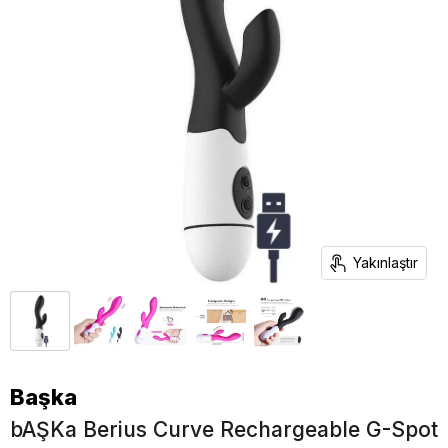
Yakınlaştır
Başka
bAŞKa Berius Curve Rechargeable G-Spot