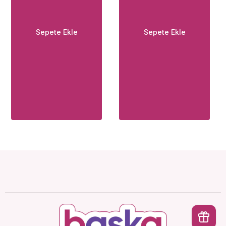
Sepete Ekle
Sepete Ekle