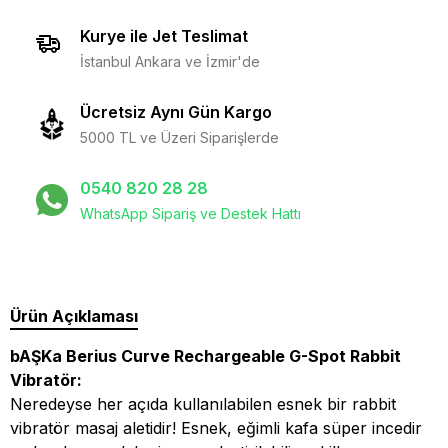
Kurye ile Jet Teslimat
İstanbul Ankara ve İzmir'de
Ücretsiz Aynı Gün Kargo
5000 TL ve Üzeri Siparişlerde
0540 820 28 28
WhatsApp Sipariş ve Destek Hattı
Ürün Açıklaması
bAŞKa Berius Curve Rechargeable G-Spot Rabbit
Vibratör:
Neredeyse her açıda kullanılabilen esnek bir rabbit
vibratör masaj aletidir! Esnek, eğimli kafa süper incedir